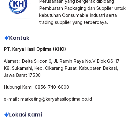
Perusahaan yang bergerak dibidang
Pembuatan Packaging dan Supplier untuk
kebutuhan Consumable Industri serta
trading supplier yang terpercaya.
Kontak
PT. Karya Hasil Optima (KHO)
Alamat : Delta Silicon 6, Jl. Ramin Raya No.V Blok G6-17
K8, Sukamahi, Kec. Cikarang Pusat, Kabupaten Bekasi,
Jawa Barat 17530
Hubungi Kami: 0856-740-6000
e-mail : marketing@karyahasiloptima.co.id
Lokasi Kami