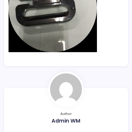
Author
Admin WM