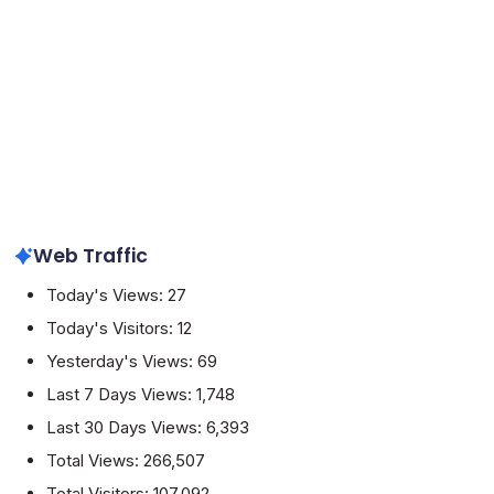
Web Traffic
Today's Views:
27
Today's Visitors:
12
Yesterday's Views:
69
Last 7 Days Views:
1,748
Last 30 Days Views:
6,393
Total Views:
266,507
Total Visitors:
107,092