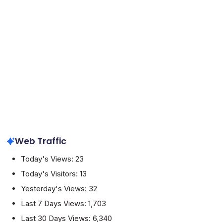
Web Traffic
Today's Views:
23
Today's Visitors:
13
Yesterday's Views:
32
Last 7 Days Views:
1,703
Last 30 Days Views:
6,340