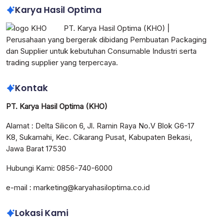
Karya Hasil Optima
PT. Karya Hasil Optima (KHO) |
Perusahaan yang bergerak dibidang Pembuatan Packaging
dan Supplier untuk kebutuhan Consumable Industri serta
trading supplier yang terpercaya.
Kontak
PT. Karya Hasil Optima (KHO)
Alamat : Delta Silicon 6, Jl. Ramin Raya No.V Blok G6-17
K8, Sukamahi, Kec. Cikarang Pusat, Kabupaten Bekasi,
Jawa Barat 17530
Hubungi Kami: 0856-740-6000
e-mail : marketing@karyahasiloptima.co.id
Lokasi Kami