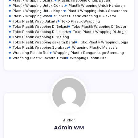
Plastik Wrapping Ukuran
Plastik Wrapping Untuk Badan
Plastik Wrapping Untuk Coklat
Plastik Wrapping Untuk Hantaran
Plastik Wrapping Untuk Koper
Plastik Wrapping Untuk Seserahan
Plastik Wrapping Wita
Supplier Plastik Wrapping Di Jakarta
Toko Plastik Wrap Jakarta
Toko Plastik Wrapping
Toko Plastik Wrapping Di Bekasi
Toko Plastik Wrapping Di Bogor
Toko Plastik Wrapping Di Jakarta
Toko Plastik Wrapping Di Jogja
Toko Plastik Wrapping Di Malang
Toko Plastik Wrapping Jakarta Barat
Toko Plastik Wrapping Jogja
Toko Plastik Wrapping Surabaya
Wrapping Plastic Malaysia
Wrapping Plastic Roll
Wrapping Plastik Dengan Logo Samsung
Wrapping Plastik Jakarta Timur
Wrapping Plastik Pita
Author
Admin WM