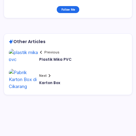
Follow Me
Other Articles
Previous
Plastik Mika PVC
Next
Karton Box