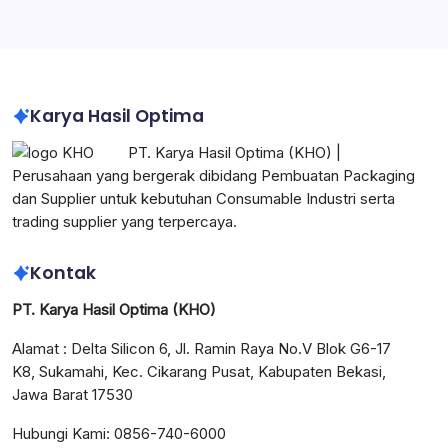
Corrugated Box Indonesia
Karya Hasil Optima
PT. Karya Hasil Optima (KHO) |
Perusahaan yang bergerak dibidang Pembuatan Packaging
dan Supplier untuk kebutuhan Consumable Industri serta
trading supplier yang terpercaya.
Kontak
PT. Karya Hasil Optima (KHO)
Alamat : Delta Silicon 6, Jl. Ramin Raya No.V Blok G6-17
K8, Sukamahi, Kec. Cikarang Pusat, Kabupaten Bekasi,
Jawa Barat 17530
Hubungi Kami: 0856-740-6000