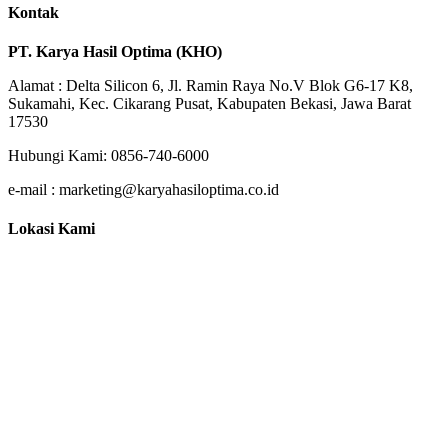
Kontak
PT. Karya Hasil Optima (KHO)
Alamat : Delta Silicon 6, Jl. Ramin Raya No.V Blok G6-17 K8,
Sukamahi, Kec. Cikarang Pusat, Kabupaten Bekasi, Jawa Barat
17530
Hubungi Kami: 0856-740-6000
e-mail : marketing@karyahasiloptima.co.id
Lokasi Kami