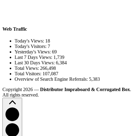
Web Traffic
Today's Views:
18
Today's Visitors:
7
Yesterday's Views:
69
Last 7 Days Views:
1,739
Last 30 Days Views:
6,384
Total Views:
266,498
Total Visitors:
107,087
Overview of Search Engine Referrals:
5,383
Copyright 2026 —
Distributor Impraboard & Corrugated Box
.
All rights reserved.