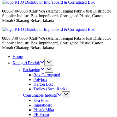
Distributor Impraboard & Corrugated Box
0856-740-6000 (Call/ WA) Alamat Tempat Pabrik Jual Distributor
Supplier Industri Box Impraboard, Corrugated Plastic, Carton
Murah Cikarang Bekasi Jakarta
Distributor Impraboard & Corrugated Box
0856-740-6000 (Call/ WA) Alamat Tempat Pabrik Jual Distributor
Supplier Industri Box Impraboard, Corrugated Plastic, Carton
Murah Cikarang Bekasi Jakarta
Home
Kategori Produk
Packaging
Box Corrugated
Polybox
Karton Box
Trolley (Steel Rack)
Consumable Industri
Eva Foam
Impraboard
Plastik Mika
PE Foam