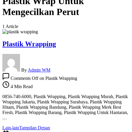
Plastik Wrap Untuk
Mengecilkan Perut
1 Article
Plastik Wrapping
By
Admin WM
Comments Off
on Plastik Wrapping
4 Min Read
0856-740-6000, Plastik Wrapping, Plastik Wrapping Murah, Plastik
Wrapping Jakarta, Plastik Wrapping Surabaya, Plastik Wrapping
Hitam, Plastik Wrapping Bandung, Plastik Wrapping Merk Best
Fresh, Plastik Wrapping Barang, Plastik Wrapping Untuk Hantaran,
…
Lain-lain
Tampilan Depan