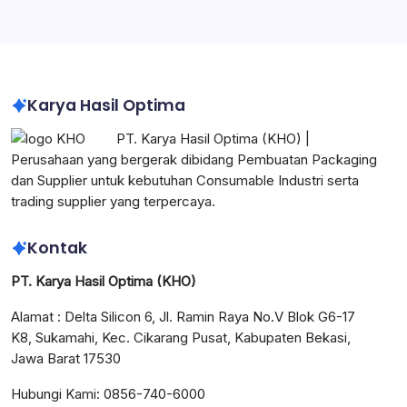
Corrugated Box Indonesia
Karya Hasil Optima
PT. Karya Hasil Optima (KHO) |
Perusahaan yang bergerak dibidang Pembuatan Packaging
dan Supplier untuk kebutuhan Consumable Industri serta
trading supplier yang terpercaya.
Kontak
PT. Karya Hasil Optima (KHO)
Alamat : Delta Silicon 6, Jl. Ramin Raya No.V Blok G6-17
K8, Sukamahi, Kec. Cikarang Pusat, Kabupaten Bekasi,
Jawa Barat 17530
Hubungi Kami: 0856-740-6000