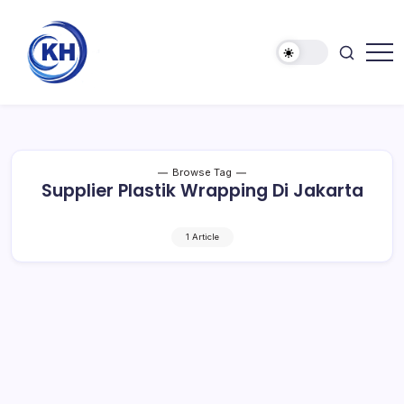
Browse Tag
Supplier Plastik Wrapping Di Jakarta
1 Article