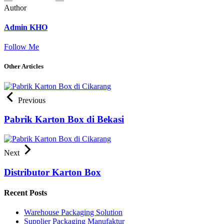
Author
Admin KHO
Follow Me
Other Articles
Previous
Pabrik Karton Box di Bekasi
Next
Distributor Karton Box
Recent Posts
Warehouse Packaging Solution
Supplier Packaging Manufaktur