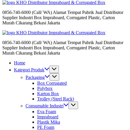
Distributor Impraboard & Corrugated Box
0856-740-6000 (Call/ WA) Alamat Tempat Pabrik Jual Distributor
Supplier Industri Box Impraboard, Corrugated Plastic, Carton
Murah Cikarang Bekasi Jakarta
Distributor Impraboard & Corrugated Box
0856-740-6000 (Call/ WA) Alamat Tempat Pabrik Jual Distributor
Supplier Industri Box Impraboard, Corrugated Plastic, Carton
Murah Cikarang Bekasi Jakarta
Home
Kategori Produk
Packaging
Box Corrugated
Polybox
Karton Box
Trolley (Steel Rack)
Consumable Industri
Eva Foam
Impraboard
Plastik Mika
PE Foam