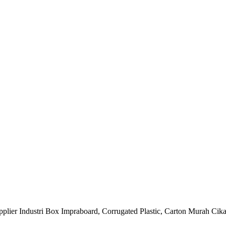
plier Industri Box Impraboard, Corrugated Plastic, Carton Murah Cika