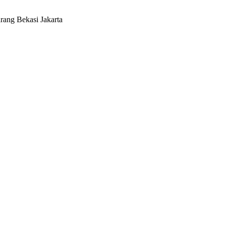
rang Bekasi Jakarta