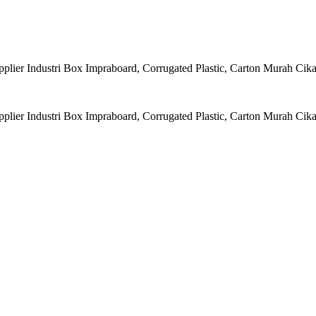
plier Industri Box Impraboard, Corrugated Plastic, Carton Murah Cika
plier Industri Box Impraboard, Corrugated Plastic, Carton Murah Cika