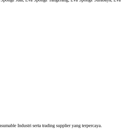
able Industri serta trading supplier yang terpercaya.