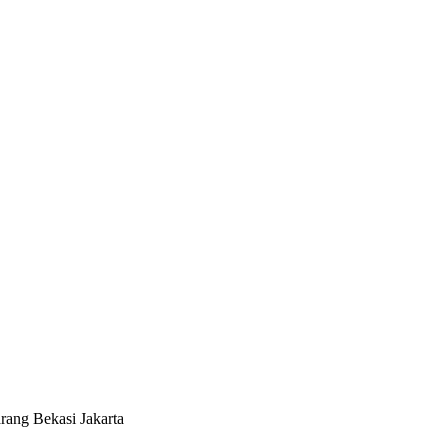
rang Bekasi Jakarta