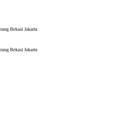
rang Bekasi Jakarta
rang Bekasi Jakarta