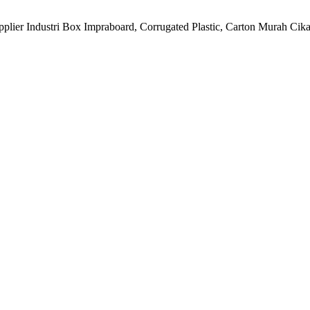
plier Industri Box Impraboard, Corrugated Plastic, Carton Murah Cika