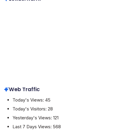
Web Traffic
Today's Views:
45
Today's Visitors:
28
Yesterday's Views:
121
Last 7 Days Views:
568