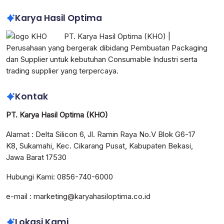
Karya Hasil Optima
PT. Karya Hasil Optima (KHO) |
Perusahaan yang bergerak dibidang Pembuatan Packaging
dan Supplier untuk kebutuhan Consumable Industri serta
trading supplier yang terpercaya.
Kontak
PT. Karya Hasil Optima (KHO)
Alamat : Delta Silicon 6, Jl. Ramin Raya No.V Blok G6-17
K8, Sukamahi, Kec. Cikarang Pusat, Kabupaten Bekasi,
Jawa Barat 17530
Hubungi Kami: 0856-740-6000
e-mail : marketing@karyahasiloptima.co.id
Lokasi Kami