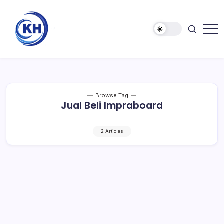
Browse Tag
Jual Beli Impraboard
2 Articles