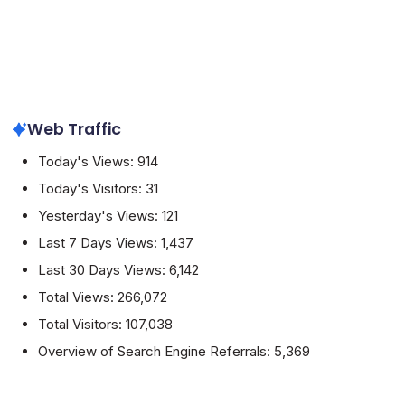
Web Traffic
Today's Views:
914
Today's Visitors:
31
Yesterday's Views:
121
Last 7 Days Views:
1,437
Last 30 Days Views:
6,142
Total Views:
266,072
Total Visitors:
107,038
Overview of Search Engine Referrals:
5,369