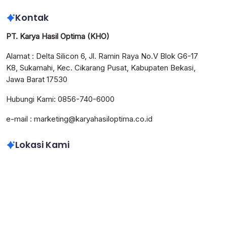
Kontak
PT. Karya Hasil Optima (KHO)
Alamat : Delta Silicon 6, Jl. Ramin Raya No.V Blok G6-17
K8, Sukamahi, Kec. Cikarang Pusat, Kabupaten Bekasi,
Jawa Barat 17530
Hubungi Kami: 0856-740-6000
e-mail : marketing@karyahasiloptima.co.id
Lokasi Kami