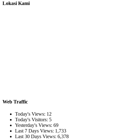
Lokasi Kami
Web Traffic
Today's Views:
12
Today's Visitors:
5
Yesterday's Views:
69
Last 7 Days Views:
1,733
Last 30 Days Views:
6,378