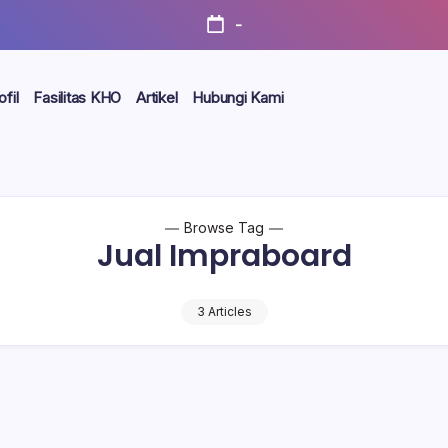
-
ofil
Fasilitas KHO
Artikel
Hubungi Kami
Browse Tag
Jual Impraboard
3 Articles