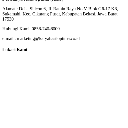
Alamat : Delta Silicon 6, Jl. Ramin Raya No.V Blok G6-17 K8,
Sukamahi, Kec. Cikarang Pusat, Kabupaten Bekasi, Jawa Barat
17530
Hubungi Kami: 0856-740-6000
e-mail : marketing@karyahasiloptima.co.id
Lokasi Kami