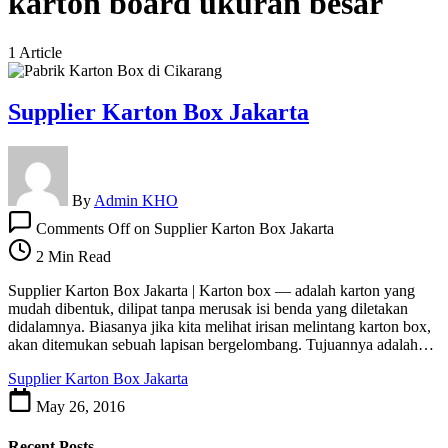
karton board ukuran besar
1 Article
Supplier Karton Box Jakarta
By
Admin KHO
Comments Off
on Supplier Karton Box Jakarta
2 Min Read
Supplier Karton Box Jakarta | Karton box — adalah karton yang
mudah dibentuk, dilipat tanpa merusak isi benda yang diletakan
didalamnya. Biasanya jika kita melihat irisan melintang karton box,
akan ditemukan sebuah lapisan bergelombang. Tujuannya adalah…
Supplier Karton Box Jakarta
May 26, 2016
Recent Posts