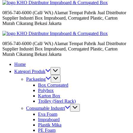
Distributor Impraboard & Corrugated Box
0856-740-6000 (Call/ WA) Alamat Tempat Pabrik Jual Distributor
Supplier Industri Box Impraboard, Corrugated Plastic, Carton
Murah Cikarang Bekasi Jakarta
Distributor Impraboard & Corrugated Box
0856-740-6000 (Call/ WA) Alamat Tempat Pabrik Jual Distributor
Supplier Industri Box Impraboard, Corrugated Plastic, Carton
Murah Cikarang Bekasi Jakarta
Home
Kategori Produk
Packaging
Box Corrugated
Polybox
Karton Box
Trolley (Steel Rack)
Consumable Industri
Eva Foam
Impraboard
Plastik Mika
PE Foam