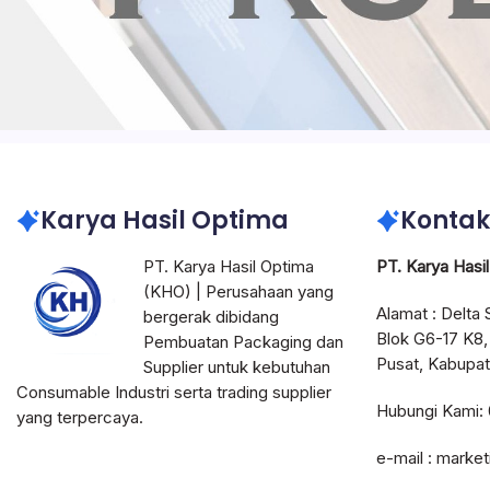
Karya Hasil Optima
Kontak
PT. Karya Hasil Optima
PT. Karya Hasi
(KHO) | Perusahaan yang
Alamat : Delta 
bergerak dibidang
Blok G6-17 K8,
Pembuatan Packaging dan
Pusat, Kabupat
Supplier untuk kebutuhan
Consumable Industri serta trading supplier
Hubungi Kami:
yang terpercaya.
e-mail : marke