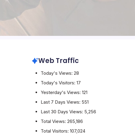
Web Traffic
Today's Views:
28
Today's Visitors:
17
Yesterday's Views:
121
Last 7 Days Views:
551
Last 30 Days Views:
5,256
Total Views:
265,186
Total Visitors:
107,024