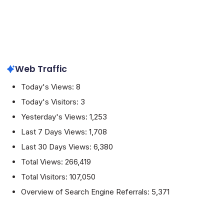
Web Traffic
Today's Views:
8
Today's Visitors:
3
Yesterday's Views:
1,253
Last 7 Days Views:
1,708
Last 30 Days Views:
6,380
Total Views:
266,419
Total Visitors:
107,050
Overview of Search Engine Referrals:
5,371