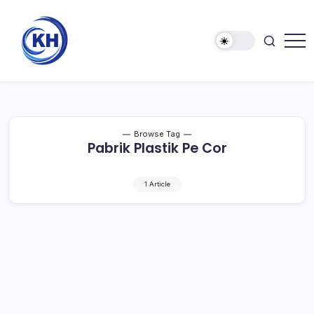
Browse Tag
Pabrik Plastik Pe Cor
1 Article