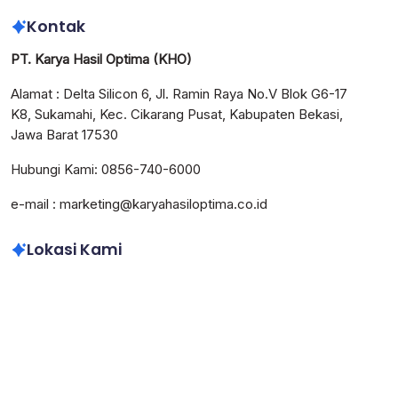
Kontak
PT. Karya Hasil Optima (KHO)
Alamat : Delta Silicon 6, Jl. Ramin Raya No.V Blok G6-17
K8, Sukamahi, Kec. Cikarang Pusat, Kabupaten Bekasi,
Jawa Barat 17530
Hubungi Kami: 0856-740-6000
e-mail : marketing@karyahasiloptima.co.id
Lokasi Kami