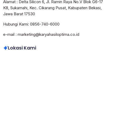
Alamat : Delta Silicon 6, Jl. Ramin Raya No.V Blok G6-17
K8, Sukamahi, Kec. Cikarang Pusat, Kabupaten Bekasi,
Jawa Barat 17530
Hubungi Kami: 0856-740-6000
e-mail : marketing@karyahasiloptima.co.id
Lokasi Kami