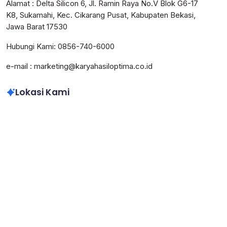
Alamat : Delta Silicon 6, Jl. Ramin Raya No.V Blok G6-17
K8, Sukamahi, Kec. Cikarang Pusat, Kabupaten Bekasi,
Jawa Barat 17530
Hubungi Kami: 0856-740-6000
e-mail : marketing@karyahasiloptima.co.id
Lokasi Kami