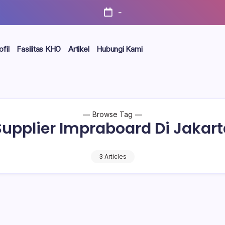
-
ofil
Fasilitas KHO
Artikel
Hubungi Kami
Browse Tag
Supplier Impraboard Di Jakart
3 Articles