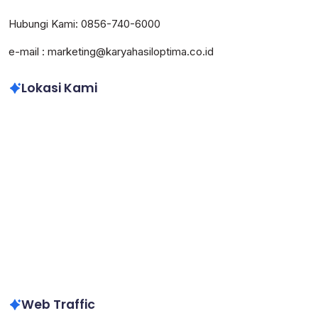
Hubungi Kami: 0856-740-6000
e-mail : marketing@karyahasiloptima.co.id
Lokasi Kami
Web Traffic