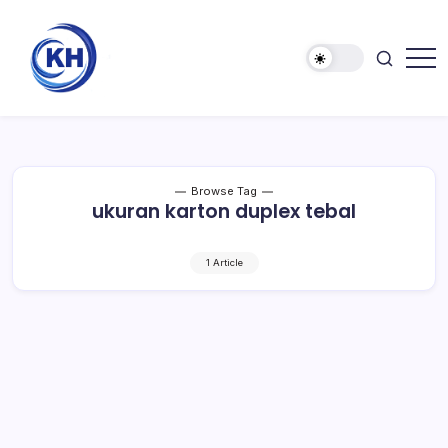
Browse Tag
ukuran karton duplex tebal
1 Article