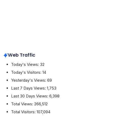
Web Traffic
Today's Views:
32
Today's Visitors:
14
Yesterday's Views:
69
Last 7 Days Views:
1,753
Last 30 Days Views:
6,398
Total Views:
266,512
Total Visitors:
107,094