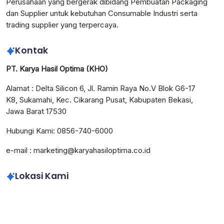
Perusahaan yang bergerak dibidang Pembuatan Packaging
dan Supplier untuk kebutuhan Consumable Industri serta
trading supplier yang terpercaya.
Kontak
PT. Karya Hasil Optima (KHO)
Alamat : Delta Silicon 6, Jl. Ramin Raya No.V Blok G6-17
K8, Sukamahi, Kec. Cikarang Pusat, Kabupaten Bekasi,
Jawa Barat 17530
Hubungi Kami: 0856-740-6000
e-mail : marketing@karyahasiloptima.co.id
Lokasi Kami