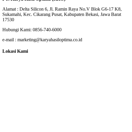
Alamat : Delta Silicon 6, Jl. Ramin Raya No.V Blok G6-17 K8,
Sukamahi, Kec. Cikarang Pusat, Kabupaten Bekasi, Jawa Barat
17530
Hubungi Kami: 0856-740-6000
e-mail : marketing@karyahasiloptima.co.id
Lokasi Kami