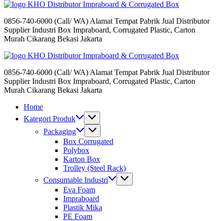
Distributor Impraboard & Corrugated Box
0856-740-6000 (Call/ WA) Alamat Tempat Pabrik Jual Distributor
Supplier Industri Box Impraboard, Corrugated Plastic, Carton
Murah Cikarang Bekasi Jakarta
Distributor Impraboard & Corrugated Box
0856-740-6000 (Call/ WA) Alamat Tempat Pabrik Jual Distributor
Supplier Industri Box Impraboard, Corrugated Plastic, Carton
Murah Cikarang Bekasi Jakarta
Home
Kategori Produk
Packaging
Box Corrugated
Polybox
Karton Box
Trolley (Steel Rack)
Consumable Industri
Eva Foam
Impraboard
Plastik Mika
PE Foam