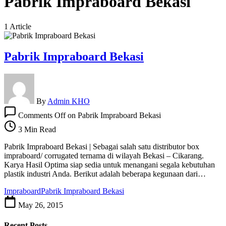
Pabrik Impraboard Bekasi
1 Article
Pabrik Impraboard Bekasi
By
Admin KHO
Comments Off
on Pabrik Impraboard Bekasi
3 Min Read
Pabrik Impraboard Bekasi | Sebagai salah satu distributor box
impraboard/ corrugated ternama di wilayah Bekasi – Cikarang.
Karya Hasil Optima siap sedia untuk menangani segala kebutuhan
plastik industri Anda. Berikut adalah beberapa kegunaan dari…
Impraboard
Pabrik Impraboard Bekasi
May 26, 2015
Recent Posts