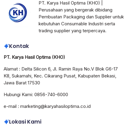
PT. Karya Hasil Optima (KHO) |
Perusahaan yang bergerak dibidang
Pembuatan Packaging dan Supplier untuk
kebutuhan Consumable Industri serta
trading supplier yang terpercaya.
Kontak
PT. Karya Hasil Optima (KHO)
Alamat : Delta Silicon 6, Jl. Ramin Raya No.V Blok G6-17
K8, Sukamahi, Kec. Cikarang Pusat, Kabupaten Bekasi,
Jawa Barat 17530
Hubungi Kami: 0856-740-6000
e-mail : marketing@karyahasiloptima.co.id
Lokasi Kami