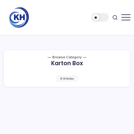
Browse Category
Karton Box
9 Articles