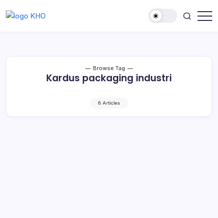
Browse Tag
Kardus packaging industri
6 Articles