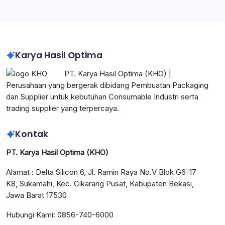
Corrugated Box Indonesia
Karya Hasil Optima
PT. Karya Hasil Optima (KHO) |
Perusahaan yang bergerak dibidang Pembuatan Packaging
dan Supplier untuk kebutuhan Consumable Industri serta
trading supplier yang terpercaya.
Kontak
PT. Karya Hasil Optima (KHO)
Alamat : Delta Silicon 6, Jl. Ramin Raya No.V Blok G6-17
K8, Sukamahi, Kec. Cikarang Pusat, Kabupaten Bekasi,
Jawa Barat 17530
Hubungi Kami: 0856-740-6000