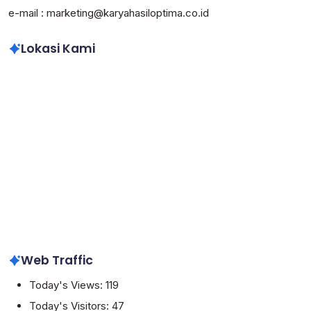
e-mail : marketing@karyahasiloptima.co.id
Lokasi Kami
Web Traffic
Today's Views:
119
Today's Visitors:
47